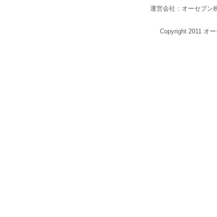
運営会社：オーセブン
Copyright 2011 