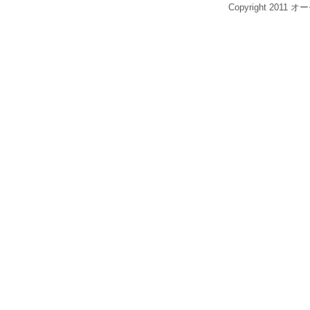
Copyright 2011 