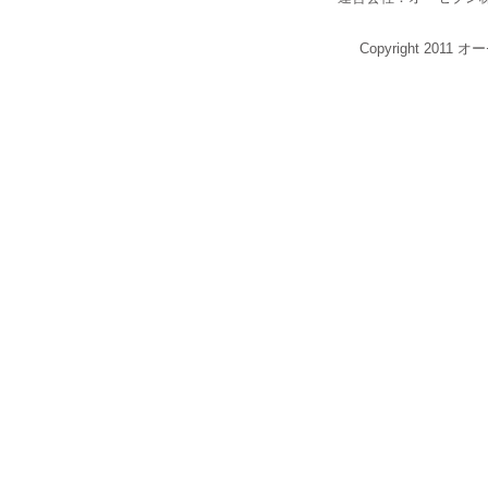
Copyright 2011 