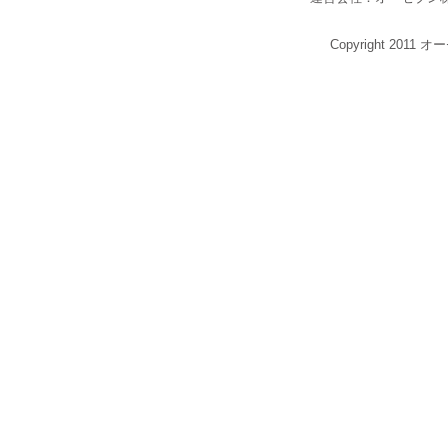
Copyright 2011 