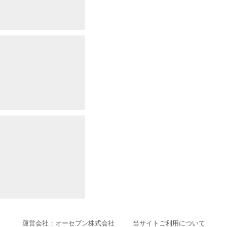
運営会社：オーセブン株式会社
当サイトご利用について