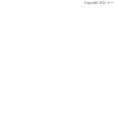
Copyright 2011 