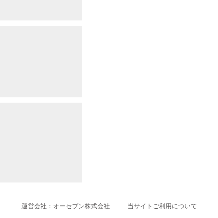
運営会社：オーセブン株式会社
当サイトご利用について