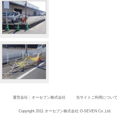
運営会社：オーセブン株式会社
当サイトご利用について
Copyright 2011 オーセブン株式会社 O-SEVEN Co.,Ltd.