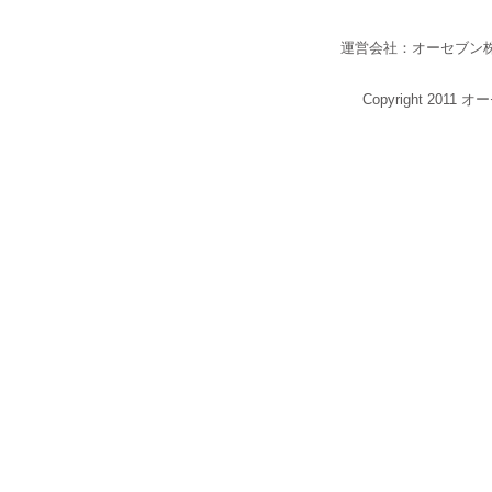
運営会社：オーセブン
Copyright 2011 